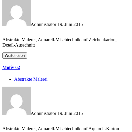
Administrator
19. Juni 2015
Abstrakte Malerei, Aquarell-Mischtechnik auf Zeichenkarton,
Detail-Ausschnitt
Weiterlesen
Motiv 62
Abstrakte Malerei
Administrator
19. Juni 2015
Abstrakte Malerei, Aquarell-Mischtechnik auf Aquarell-Karton