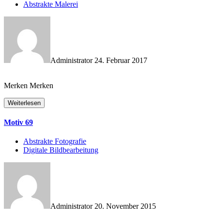
Abstrakte Malerei
Administrator
24. Februar 2017
Merken Merken
Weiterlesen
Motiv 69
Abstrakte Fotografie
Digitale Bildbearbeitung
Administrator
20. November 2015