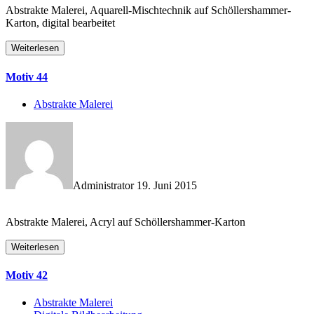
Abstrakte Malerei, Aquarell-Mischtechnik auf Schöllershammer-
Karton, digital bearbeitet
Weiterlesen
Motiv 44
Abstrakte Malerei
Administrator
19. Juni 2015
Abstrakte Malerei, Acryl auf Schöllershammer-Karton
Weiterlesen
Motiv 42
Abstrakte Malerei