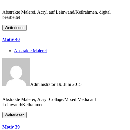
Abstrakte Malerei, Acryl auf Leinwand/Keilrahmen, digital
bearbeitet
Weiterlesen
Motiv 40
Abstrakte Malerei
Administrator
19. Juni 2015
Abstrakte Malerei, Acryl-Collage/Mixed Media auf
Leinwand/Keilrahmen
Weiterlesen
Motiv 39