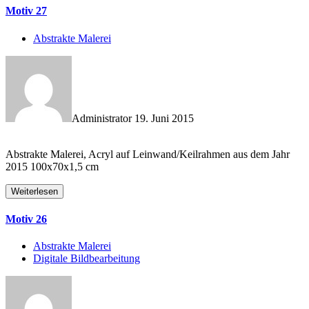
Motiv 27
Abstrakte Malerei
Administrator
19. Juni 2015
Abstrakte Malerei, Acryl auf Leinwand/Keilrahmen aus dem Jahr
2015 100x70x1,5 cm
Weiterlesen
Motiv 26
Abstrakte Malerei
Digitale Bildbearbeitung