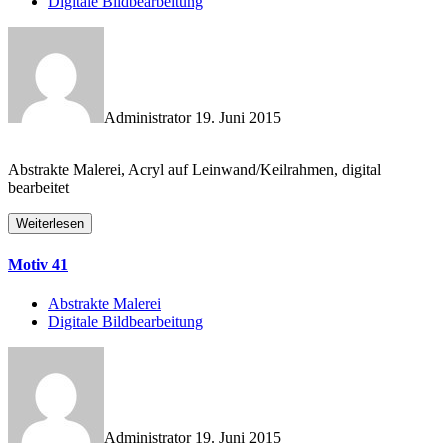
Digitale Bildbearbeitung
Administrator
19. Juni 2015
Abstrakte Malerei, Acryl auf Leinwand/Keilrahmen, digital
bearbeitet
Weiterlesen
Motiv 41
Abstrakte Malerei
Digitale Bildbearbeitung
Administrator
19. Juni 2015