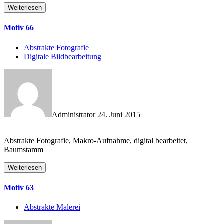
Weiterlesen
Motiv 66
Abstrakte Fotografie
Digitale Bildbearbeitung
Administrator
24. Juni 2015
Abstrakte Fotografie, Makro-Aufnahme, digital bearbeitet,
Baumstamm
Weiterlesen
Motiv 63
Abstrakte Malerei