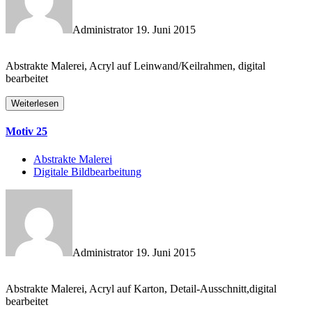
Administrator
19. Juni 2015
Abstrakte Malerei, Acryl auf Leinwand/Keilrahmen, digital
bearbeitet
Weiterlesen
Motiv 25
Abstrakte Malerei
Digitale Bildbearbeitung
Administrator
19. Juni 2015
Abstrakte Malerei, Acryl auf Karton, Detail-Ausschnitt,digital
bearbeitet