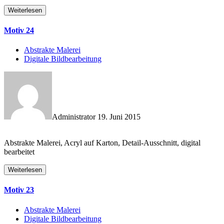
Weiterlesen
Motiv 24
Abstrakte Malerei
Digitale Bildbearbeitung
Administrator
19. Juni 2015
Abstrakte Malerei, Acryl auf Karton, Detail-Ausschnitt, digital
bearbeitet
Weiterlesen
Motiv 23
Abstrakte Malerei
Digitale Bildbearbeitung