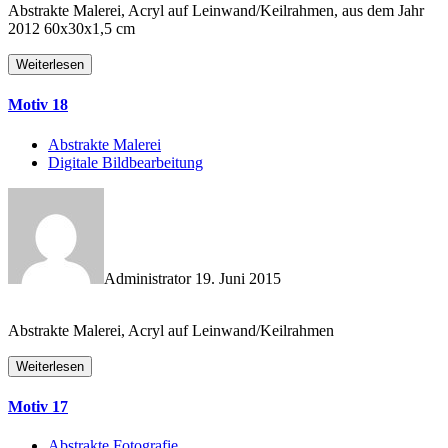
Abstrakte Malerei, Acryl auf Leinwand/Keilrahmen, aus dem Jahr
2012 60x30x1,5 cm
Weiterlesen
Motiv 18
Abstrakte Malerei
Digitale Bildbearbeitung
Administrator
19. Juni 2015
Abstrakte Malerei, Acryl auf Leinwand/Keilrahmen
Weiterlesen
Motiv 17
Abstrakte Fotografie