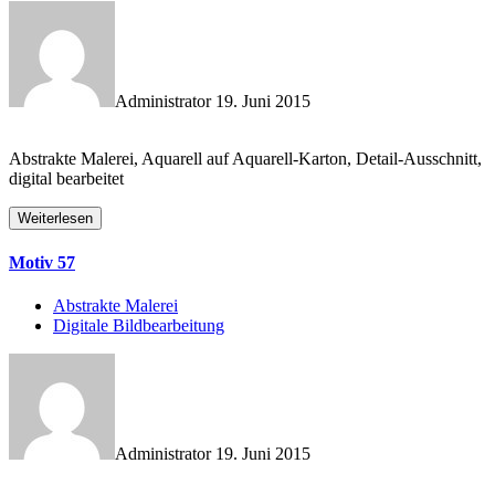
Administrator
19. Juni 2015
Abstrakte Malerei, Aquarell auf Aquarell-Karton, Detail-Ausschnitt,
digital bearbeitet
Weiterlesen
Motiv 57
Abstrakte Malerei
Digitale Bildbearbeitung
Administrator
19. Juni 2015