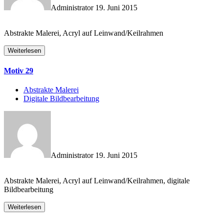
Administrator
19. Juni 2015
Abstrakte Malerei, Acryl auf Leinwand/Keilrahmen
Weiterlesen
Motiv 29
Abstrakte Malerei
Digitale Bildbearbeitung
Administrator
19. Juni 2015
Abstrakte Malerei, Acryl auf Leinwand/Keilrahmen, digitale
Bildbearbeitung
Weiterlesen