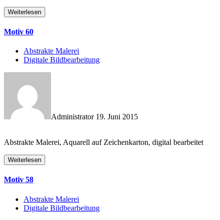
Weiterlesen
Motiv 60
Abstrakte Malerei
Digitale Bildbearbeitung
Administrator
19. Juni 2015
Abstrakte Malerei, Aquarell auf Zeichenkarton, digital bearbeitet
Weiterlesen
Motiv 58
Abstrakte Malerei
Digitale Bildbearbeitung