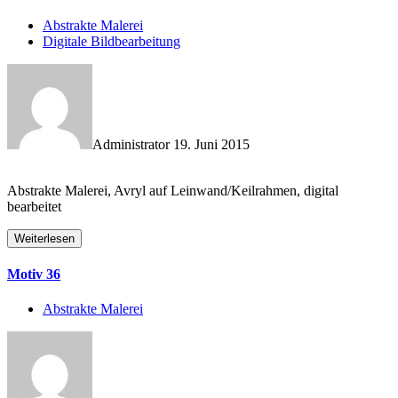
Abstrakte Malerei
Digitale Bildbearbeitung
Administrator
19. Juni 2015
Abstrakte Malerei, Avryl auf Leinwand/Keilrahmen, digital
bearbeitet
Weiterlesen
Motiv 36
Abstrakte Malerei