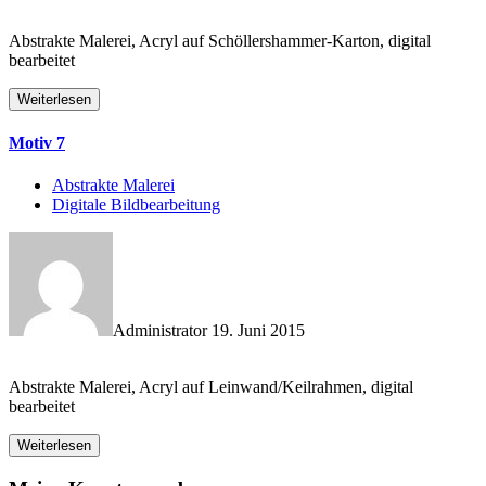
Abstrakte Malerei, Acryl auf Schöllershammer-Karton, digital
bearbeitet
Weiterlesen
Motiv 7
Abstrakte Malerei
Digitale Bildbearbeitung
Administrator
19. Juni 2015
Abstrakte Malerei, Acryl auf Leinwand/Keilrahmen, digital
bearbeitet
Weiterlesen