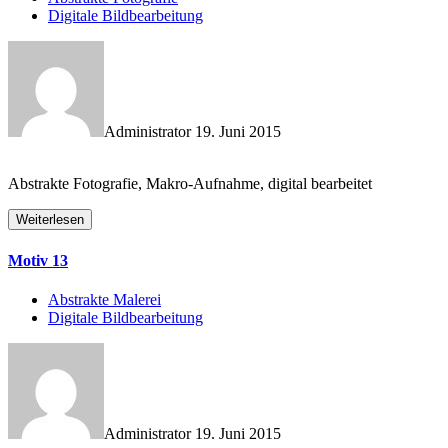
Digitale Bildbearbeitung
Administrator
19. Juni 2015
Abstrakte Fotografie, Makro-Aufnahme, digital bearbeitet
Weiterlesen
Motiv 13
Abstrakte Malerei
Digitale Bildbearbeitung
Administrator
19. Juni 2015