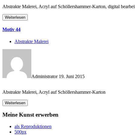
Abstrakte Malerei, Acryl auf Schöllershammer-Karton, digital bearbei
Weiterlesen
Motiv 44
Abstrakte Malerei
Administrator
19. Juni 2015
Abstrakte Malerei, Acryl auf Schöllershammer-Karton
Weiterlesen
Meine Kunst erwerben
als Reproduktionen
500px