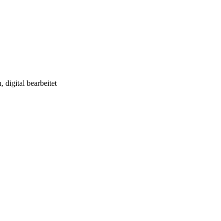
digital bearbeitet