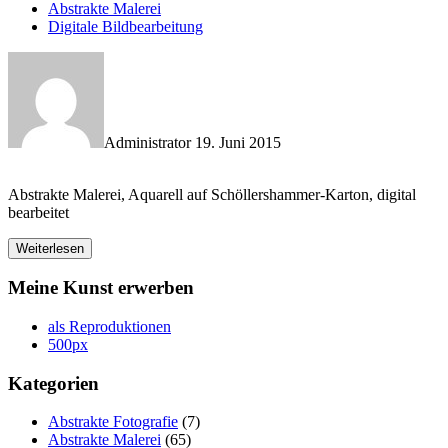
Abstrakte Malerei
Digitale Bildbearbeitung
Administrator
19. Juni 2015
Abstrakte Malerei, Aquarell auf Schöllershammer-Karton, digital
bearbeitet
Weiterlesen
Meine Kunst erwerben
als Reproduktionen
500px
Kategorien
Abstrakte Fotografie
(7)
Abstrakte Malerei
(65)