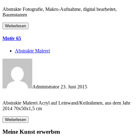
Abstrakte Fotografie, Makro-Aufnahme, digital bearbeitet,
Baumstamm
Weiterlesen
Motiv 65
Abstrakte Malerei
Administrator
23. Juni 2015
Abstrakte Malerei Acryl auf Leinwand/Keilrahmen, aus dem Jahr
2014 70x50x1,5 cm
Weiterlesen
Meine Kunst erwerben