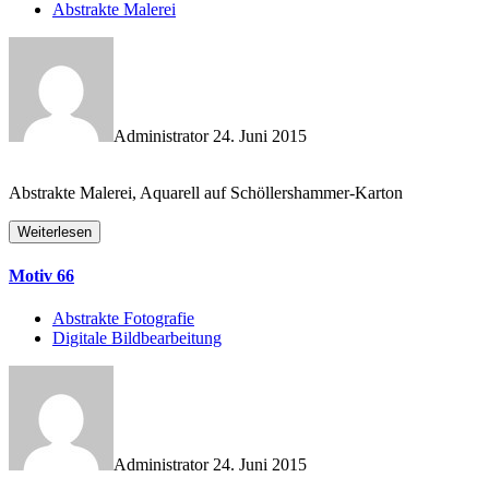
Abstrakte Malerei
Administrator
24. Juni 2015
Abstrakte Malerei, Aquarell auf Schöllershammer-Karton
Weiterlesen
Motiv 66
Abstrakte Fotografie
Digitale Bildbearbeitung
Administrator
24. Juni 2015