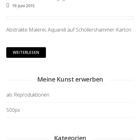
19. Juni 2015
Abstrakte Malerei, Aquarell auf Schöllershammer-Karton
WEITERLESEN
Meine Kunst erwerben
als Reproduktionen
500px
Kategorien