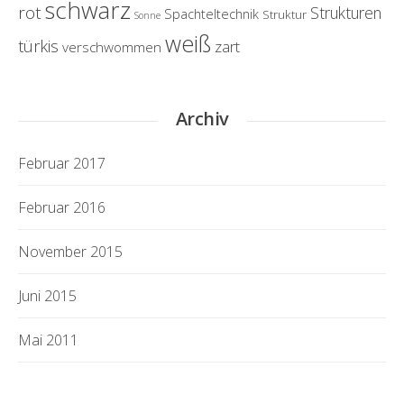
schwarz
rot
Strukturen
Spachteltechnik
Struktur
Sonne
weiß
türkis
zart
verschwommen
Archiv
Februar 2017
Februar 2016
November 2015
Juni 2015
Mai 2011