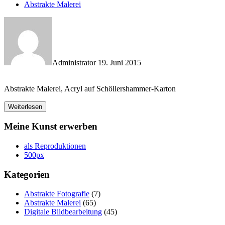
Abstrakte Malerei
Administrator
19. Juni 2015
Abstrakte Malerei, Acryl auf Schöllershammer-Karton
Weiterlesen
Meine Kunst erwerben
als Reproduktionen
500px
Kategorien
Abstrakte Fotografie
(7)
Abstrakte Malerei
(65)
Digitale Bildbearbeitung
(45)