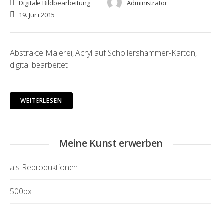
Digitale Bildbearbeitung
Administrator
19. Juni 2015
Abstrakte Malerei, Acryl auf Schöllershammer-Karton,
digital bearbeitet
WEITERLESEN
Meine Kunst erwerben
als Reproduktionen
500px