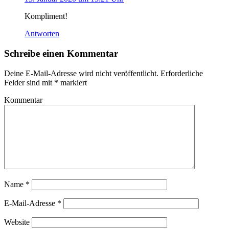
Kompliment!
Antworten
Schreibe einen Kommentar
Deine E-Mail-Adresse wird nicht veröffentlicht.
Erforderliche
Felder sind mit
*
markiert
Kommentar
Name
*
E-Mail-Adresse
*
Website