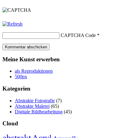
CAPTCHA Code
*
Meine Kunst erwerben
als Reproduktionen
500px
Kategorien
Abstrakte Fotografie
(7)
Abstrakte Malerei
(65)
Digitale Bildbearbeitung
(45)
Cloud
abstrakt